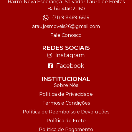
Bairro: Nova Esperança -Salvador Lauro de Freitas
Bahia 41402-160
(71) 9 8469-6819
araujosmoveis26@gmail.com
Fale Conosco
REDES SOCIAIS
Instagram
Facebook
INSTITUCIONAL
Sobre Nós
Política de Privacidade
Termos e Condições
Política de Reembolso e Devoluções
Política de Frete
Política de Pagamento