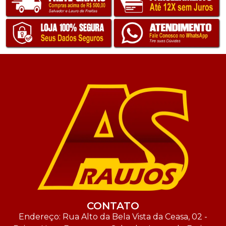
CONTATO
Endereço: Rua Alto da Bela Vista da Ceasa, 02 -