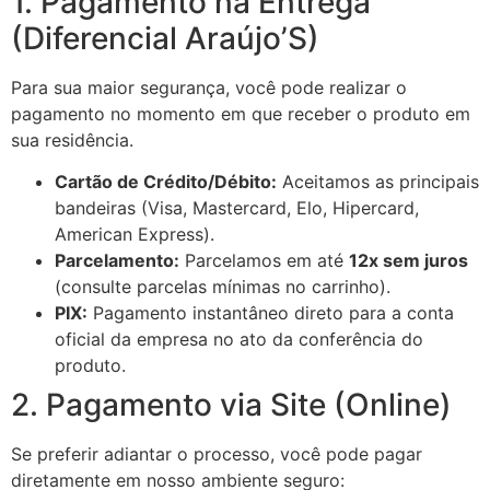
1. Pagamento na Entrega
(Diferencial Araújo’S)
Para sua maior segurança, você pode realizar o
pagamento no momento em que receber o produto em
sua residência.
Cartão de Crédito/Débito:
Aceitamos as principais
bandeiras (Visa, Mastercard, Elo, Hipercard,
American Express).
Parcelamento:
Parcelamos em até
12x sem juros
(consulte parcelas mínimas no carrinho).
PIX:
Pagamento instantâneo direto para a conta
oficial da empresa no ato da conferência do
produto.
2. Pagamento via Site (Online)
Se preferir adiantar o processo, você pode pagar
diretamente em nosso ambiente seguro: