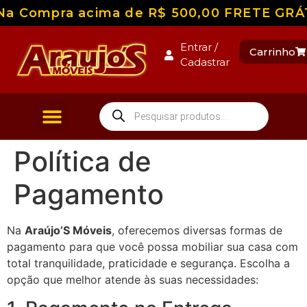
Na Compra acima de R$ 500,00 FRETE GRÁTIS
Entrar /
Carrinho
Cadastrar
Política de
Pagamento
Na
Araújo’S Móveis
, oferecemos diversas formas de
pagamento para que você possa mobiliar sua casa com
total tranquilidade, praticidade e segurança. Escolha a
opção que melhor atende às suas necessidades: