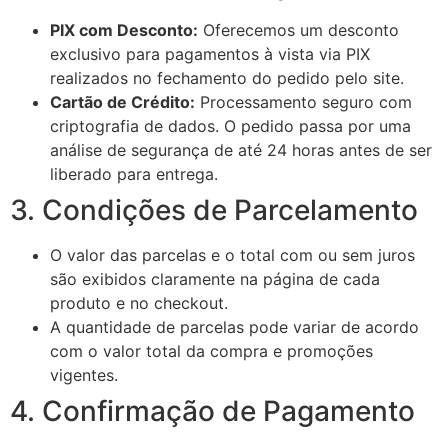
PIX com Desconto:
Oferecemos um desconto
exclusivo para pagamentos à vista via PIX
realizados no fechamento do pedido pelo site.
Cartão de Crédito:
Processamento seguro com
criptografia de dados. O pedido passa por uma
análise de segurança de até 24 horas antes de ser
liberado para entrega.
3. Condições de Parcelamento
O valor das parcelas e o total com ou sem juros
são exibidos claramente na página de cada
produto e no checkout.
A quantidade de parcelas pode variar de acordo
com o valor total da compra e promoções
vigentes.
4. Confirmação de Pagamento