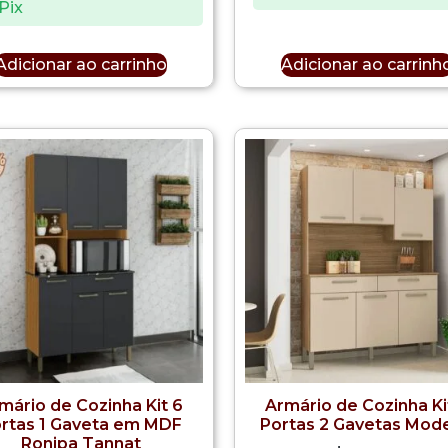
Pix
Adicionar ao carrinho
Adicionar ao carrinh
mário de Cozinha Kit 6
Armário de Cozinha Ki
rtas 1 Gaveta em MDF
Portas 2 Gavetas Mod
Ronipa Tannat