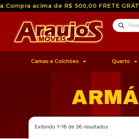
 Compra acima de R$ 500,00 FRETE GRÁTIS p
Camas e Colchões
Quarto
ARMÁ
Exibindo 1–16 de 36 resultados