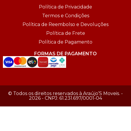
Política de Privacidade
Termos e Condições
Política de Reembolso e Devoluções
Política de Frete
Política de Pagamento
FORMAS DE PAGAMENTO
© Todos os direitos reservados à Araújo’S Moveis. -
2026 - CNPJ: 61.231.697/0001-04