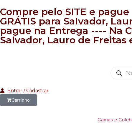
Compre pelo SITE e pague 
GRÁTIS para Salvador, Laur
pague na Entrega ---- Na
Salvador, Lauro de Freitas 
Entrar / Cadastrar
Carrinho
Camas e Colch