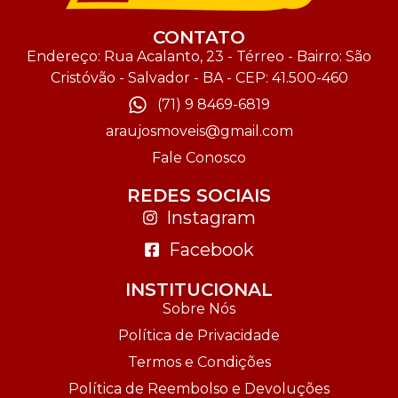
CONTATO
Endereço: Rua Acalanto, 23 - Térreo - Bairro: São
Cristóvão - Salvador - BA - CEP: 41.500-460
(71) 9 8469-6819
araujosmoveis@gmail.com
Fale Conosco
REDES SOCIAIS
Instagram
Facebook
INSTITUCIONAL
Sobre Nós
Política de Privacidade
Termos e Condições
Política de Reembolso e Devoluções