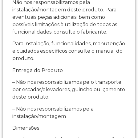
Não nos responsabilizamos pela
instalação/montagem deste produto. Para
eventuais peças adicionais, bem como
possíveis limitações à utilização de todas as
funcionalidades, consulte o fabricante.
Para instalação, funcionalidades, manutenção
e cuidados específicos consulte o manual do
produto.
Entrega do Produto
– Não nos responsabilizamos pelo transporte
por escadas/elevadores, guincho ou içamento
deste produto.
– Não nos responsabilizamos pela
instalação/montagem
Dimensões