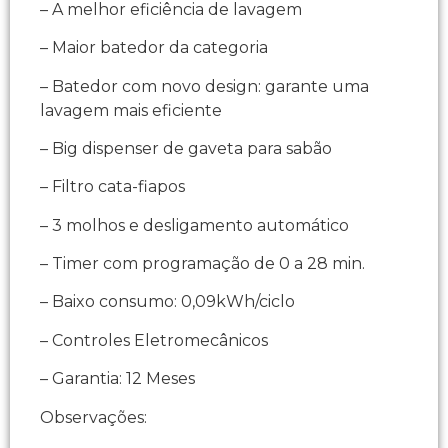
– A melhor eficiência de lavagem
– Maior batedor da categoria
– Batedor com novo design: garante uma
lavagem mais eficiente
– Big dispenser de gaveta para sabão
– Filtro cata-fiapos
– 3 molhos e desligamento automático
– Timer com programação de 0 a 28 min.
– Baixo consumo: 0,09kWh/ciclo
– Controles Eletromecânicos
– Garantia: 12 Meses
Observações: