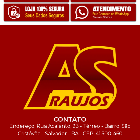
CONTATO
Endereço: Rua Acalanto, 23 - Térreo - Bairro: São
Cristóvão - Salvador - BA - CEP: 41.500-460