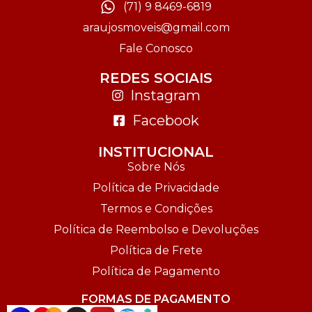
(71) 9 8469-6819
araujosmoveis@gmail.com
Fale Conosco
REDES SOCIAIS
Instagram
Facebook
INSTITUCIONAL
Sobre Nós
Política de Privacidade
Termos e Condições
Política de Reembolso e Devoluções
Política de Frete
Política de Pagamento
FORMAS DE PAGAMENTO