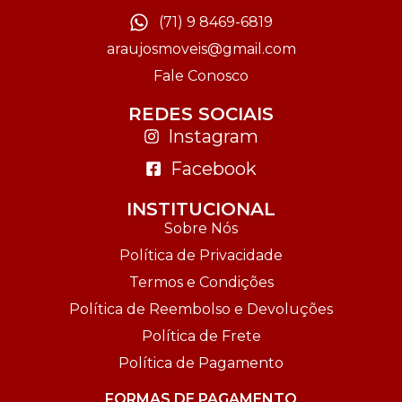
(71) 9 8469-6819
araujosmoveis@gmail.com
Fale Conosco
REDES SOCIAIS
Instagram
Facebook
INSTITUCIONAL
Sobre Nós
Política de Privacidade
Termos e Condições
Política de Reembolso e Devoluções
Política de Frete
Política de Pagamento
FORMAS DE PAGAMENTO