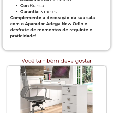
Cor:
Branco
Garantia:
3 meses
Complemente a decoração da sua sala
com o Aparador Adega New Odin e
desfrute de momentos de requinte e
praticidade!
Você também deve gostar