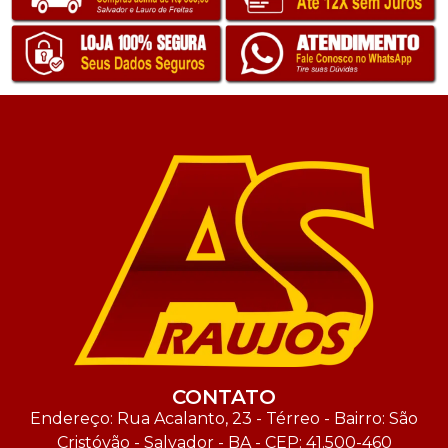
CONTATO
Endereço: Rua Acalanto, 23 - Térreo - Bairro: São
Cristóvão - Salvador - BA - CEP: 41.500-460