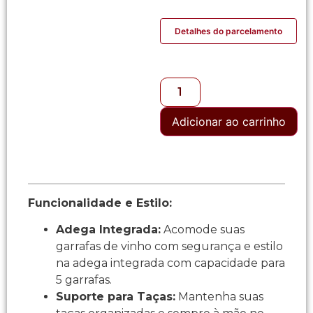
Detalhes do parcelamento
Adicionar ao carrinho
Funcionalidade e Estilo:
Adega Integrada:
Acomode suas
garrafas de vinho com segurança e estilo
na adega integrada com capacidade para
5 garrafas.
Suporte para Taças:
Mantenha suas