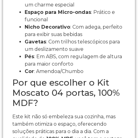
um charme especial
Espaço para Micro-ondas
: Prático e
funcional
Nicho Decorativo
: Com adega, perfeito
para exibir suas bebidas
Gavetas
: Com trilhos telescópicos para
um deslizamento suave
Pés
: Em ABS, com regulagem de altura
para maior conforto
Cor
: Amendoa/Chumbo
Por que escolher o Kit
Moscato 04 portas, 100%
MDF?
Este kit não só embeleza sua cozinha, mas
também otimiza o espaço, oferecendo
soluções práticas para o dia a dia. Com a