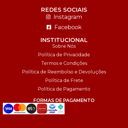
REDES SOCIAIS
Instagram
Facebook
INSTITUCIONAL
Sobre Nós
Política de Privacidade
Termos e Condições
Política de Reembolso e Devoluções
Política de Frete
Política de Pagamento
FORMAS DE PAGAMENTO