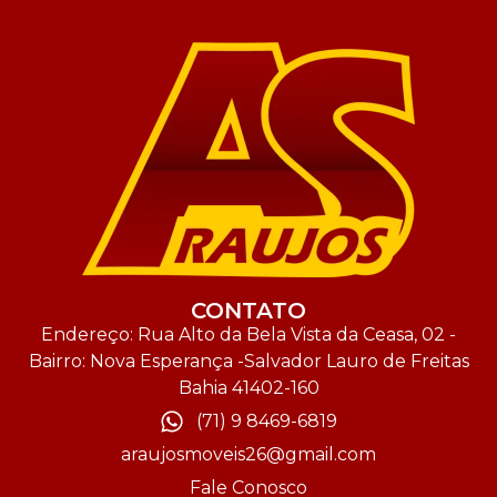
CONTATO
Endereço: Rua Alto da Bela Vista da Ceasa, 02 -
Bairro: Nova Esperança -Salvador Lauro de Freitas
Bahia 41402-160
(71) 9 8469-6819
araujosmoveis26@gmail.com
Fale Conosco