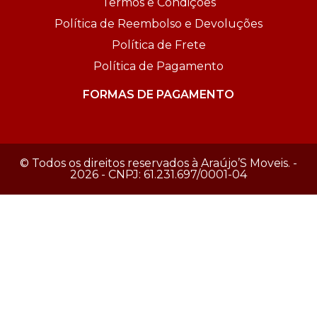
Termos e Condições
Política de Reembolso e Devoluções
Política de Frete
Política de Pagamento
FORMAS DE PAGAMENTO
© Todos os direitos reservados à Araújo’S Moveis. -
2026 - CNPJ: 61.231.697/0001-04