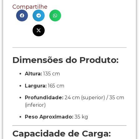
Compartilhe
Dimensões do Produto:
Altura:
135 cm
Largura:
165 cm
Profundidade:
24 cm (superior) / 35 cm
(inferior)
Peso Aproximado:
35 kg
Capacidade de Carga: