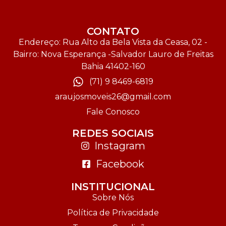
CONTATO
Endereço: Rua Alto da Bela Vista da Ceasa, 02 -
Bairro: Nova Esperança -Salvador Lauro de Freitas
Bahia 41402-160
(71) 9 8469-6819
araujosmoveis26@gmail.com
Fale Conosco
REDES SOCIAIS
Instagram
Facebook
INSTITUCIONAL
Sobre Nós
Política de Privacidade