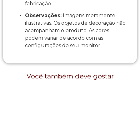
fabricação.
Observações:
Imagens meramente
ilustrativas. Os objetos de decoração não
acompanham o produto. As cores
podem variar de acordo com as
configurações do seu monitor
Você também deve gostar