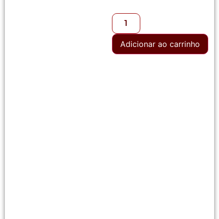
Adicionar ao carrinho