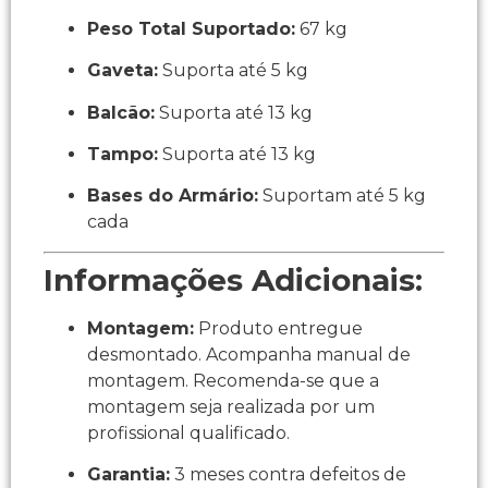
Peso Total Suportado:
67 kg
Gaveta:
Suporta até 5 kg
Balcão:
Suporta até 13 kg
Tampo:
Suporta até 13 kg
Bases do Armário:
Suportam até 5 kg
cada
Informações Adicionais:
Montagem:
Produto entregue
desmontado. Acompanha manual de
montagem. Recomenda-se que a
montagem seja realizada por um
profissional qualificado.
Garantia:
3 meses contra defeitos de