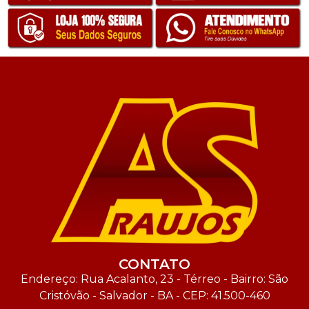
CONTATO
Endereço: Rua Acalanto, 23 - Térreo - Bairro: São
Cristóvão - Salvador - BA - CEP: 41.500-460