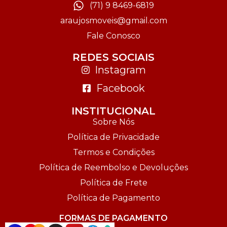
(71) 9 8469-6819
araujosmoveis@gmail.com
Fale Conosco
REDES SOCIAIS
Instagram
Facebook
INSTITUCIONAL
Sobre Nós
Política de Privacidade
Termos e Condições
Política de Reembolso e Devoluções
Política de Frete
Política de Pagamento
FORMAS DE PAGAMENTO