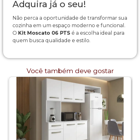
Adquira já o seu!
Não perca a oportunidade de transformar sua
cozinha em um espaço moderno e funcional.
O
Kit Moscato 06 PTS
é a escolha ideal para
quem busca qualidade e estilo.
Você também deve gostar