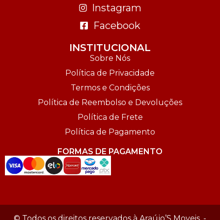
Instagram
Facebook
INSTITUCIONAL
Sobre Nós
Política de Privacidade
Termos e Condições
Política de Reembolso e Devoluções
Política de Frete
Política de Pagamento
FORMAS DE PAGAMENTO
© Todos os direitos reservados à Araújo’S Moveis. -