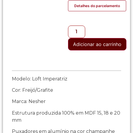
Detalhes do parcelamento
Adicionar ao carrinho
Modelo: Loft Imperatriz
Cor: Freijó/Grafite
Marca: Nesher
Estrutura produzida 100% em MDF 15, 18 e 20
mm
Puxadores em alumínio na cor champanhe