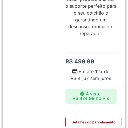
o suporte perfeito para
o seu colchão e
garantindo um
descanso tranquilo e
reparador.
R$
499,99
Em até 12x de
R$
41,67
sem juros
À vista
R$
474,99
no Pix
Detalhes do parcelamento