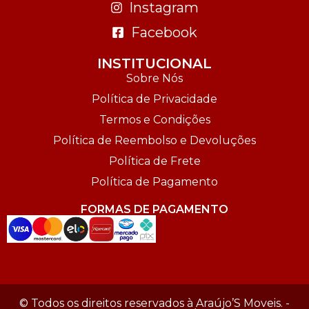
Instagram
Facebook
INSTITUCIONAL
Sobre Nós
Política de Privacidade
Termos e Condições
Política de Reembolso e Devoluções
Política de Frete
Política de Pagamento
FORMAS DE PAGAMENTO
© Todos os direitos reservados à Araújo’S Moveis. -