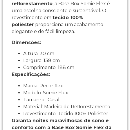
reflorestamento
, a Base Box Somie Flex é
uma escolha consciente e sustentável. O
revestimento em
tecido 100%
poliéster
proporciona um acabamento
elegante e de fácil limpeza.
Dimensões:
Altura: 30 cm
Largura: 138 cm
Comprimento: 188 cm
Especificações:
Marca: Reconflex
Modelo: Somie Flex
Tamanho: Casal
Material: Madeira de Reflorestamento
Revestimento: Tecido 100% Poliéster
Garanta noites maravilhosas de sono e
conforto com a Base Box Somie Flex da