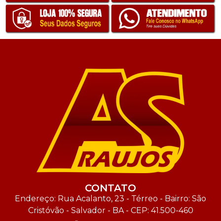
CONTATO
Endereço: Rua Acalanto, 23 - Térreo - Bairro: São
Cristóvão - Salvador - BA - CEP: 41.500-460