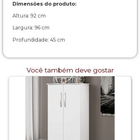
Dimensões do produto:
Altura: 92 cm
Largura: 96 cm
Profundidade: 45 cm
Você também deve gostar