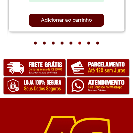
Adicionar ao carrinho