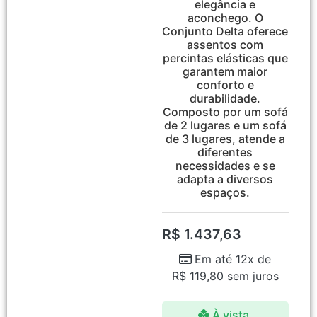
elegância e
aconchego. O
Conjunto Delta oferece
assentos com
percintas elásticas que
garantem maior
conforto e
durabilidade.
Composto por um sofá
de 2 lugares e um sofá
de 3 lugares, atende a
diferentes
necessidades e se
adapta a diversos
espaços.
R$
1.437,63
Em até 12x de
R$
119,80
sem juros
À vista