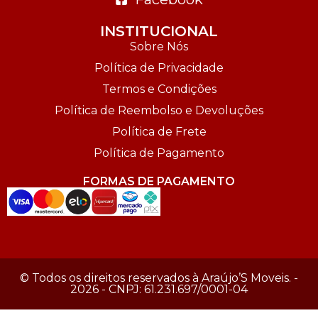
INSTITUCIONAL
Sobre Nós
Política de Privacidade
Termos e Condições
Política de Reembolso e Devoluções
Política de Frete
Política de Pagamento
FORMAS DE PAGAMENTO
© Todos os direitos reservados à Araújo’S Moveis. -
2026 - CNPJ: 61.231.697/0001-04