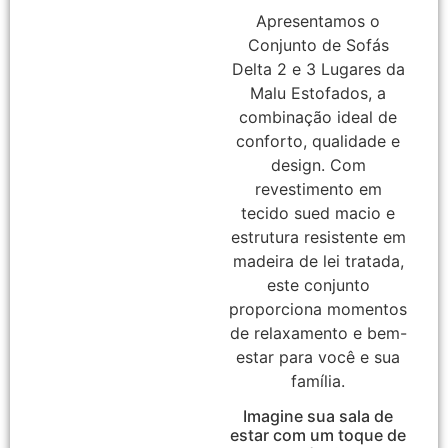
Apresentamos o
Conjunto de Sofás
Delta 2 e 3 Lugares da
Malu Estofados, a
combinação ideal de
conforto, qualidade e
design. Com
revestimento em
tecido sued macio e
estrutura resistente em
madeira de lei tratada,
este conjunto
proporciona momentos
de relaxamento e bem-
estar para você e sua
família.
Imagine sua sala de
estar com um toque de