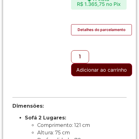
R$
1.365,75
no Pix
Detalhes do parcelamento
Adicionar ao carrinho
Dimensões:
Sofá 2 Lugares:
Comprimento: 121 cm
Altura: 75 cm