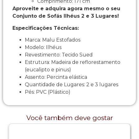
Comprimento: 171 cm
Aproveite e adquira agora mesmo o seu
Conjunto de Sofás Ilhéus 2 e 3 Lugares!
Especificações Técnicas:
Marca: Malu Estofados
Modelo: Ilhéus
Revestimento: Tecido Sued
Estrutura: Madeira de reflorestamento
(eucalipto e pinus)
Assento: Percinta elástica
Quantidade de Lugares: 2 e 3 lugares
Pés: PVC (Plástico)
Você também deve gostar