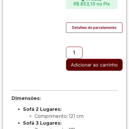
R$
853,10
no Pix
Detalhes do parcelamento
Adicionar ao carrinho
Dimensões:
Sofá 2 Lugares:
Comprimento: 121 cm
Sofá 3 Lugares: