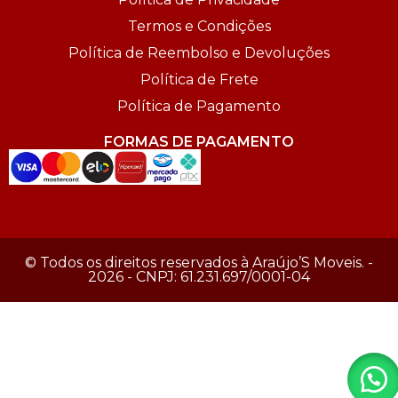
Termos e Condições
Política de Reembolso e Devoluções
Política de Frete
Política de Pagamento
FORMAS DE PAGAMENTO
© Todos os direitos reservados à Araújo’S Moveis. -
2026 - CNPJ: 61.231.697/0001-04