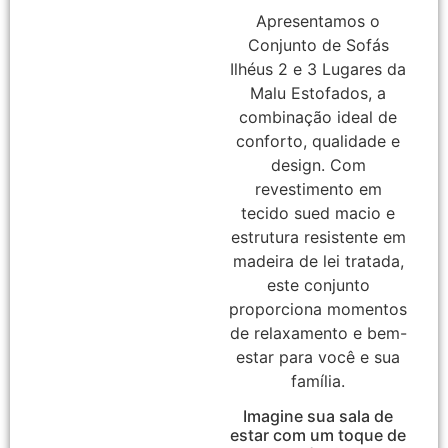
Apresentamos o
Conjunto de Sofás
Ilhéus 2 e 3 Lugares da
Malu Estofados, a
combinação ideal de
conforto, qualidade e
design. Com
revestimento em
tecido sued macio e
estrutura resistente em
madeira de lei tratada,
este conjunto
proporciona momentos
de relaxamento e bem-
estar para você e sua
família.
Imagine sua sala de
estar com um toque de