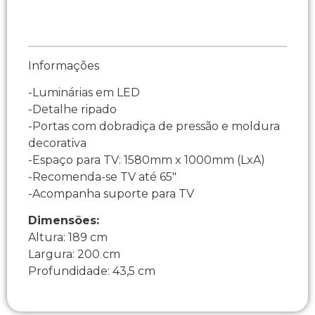
Informações
-Luminárias em LED
-Detalhe ripado
-Portas com dobradiça de pressão e moldura
decorativa
-Espaço para TV: 1580mm x 1000mm (LxA)
-Recomenda-se TV até 65″
-Acompanha suporte para TV
Dimensões:
Altura: 189 cm
Largura: 200 cm
Profundidade: 43,5 cm