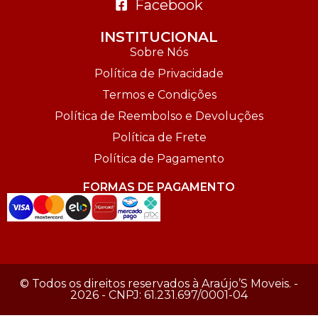
Facebook
INSTITUCIONAL
Sobre Nós
Política de Privacidade
Termos e Condições
Política de Reembolso e Devoluções
Política de Frete
Política de Pagamento
FORMAS DE PAGAMENTO
© Todos os direitos reservados à Araújo’S Moveis. -
2026 - CNPJ: 61.231.697/0001-04