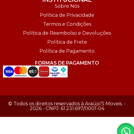
Sobre Nós
Política de Privacidade
Termos e Condições
Política de Reembolso e Devoluções
Política de Frete
Política de Pagamento
FORMAS DE PAGAMENTO
© Todos os direitos reservados à Araújo’S Moveis. -
2026 - CNPJ: 61.231.697/0001-04