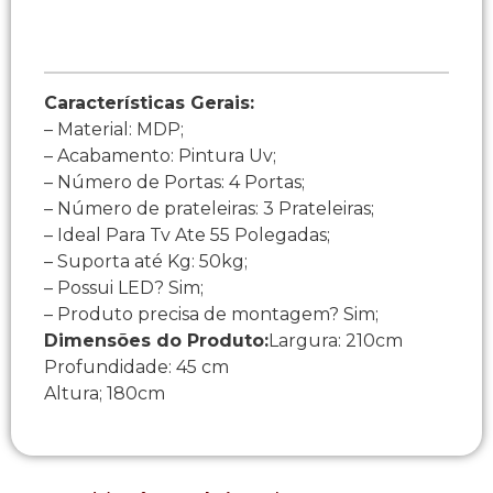
Características Gerais:
– Material: MDP;
– Acabamento: Pintura Uv;
– Número de Portas: 4 Portas;
– Número de prateleiras: 3 Prateleiras;
– Ideal Para Tv Ate 55 Polegadas;
– Suporta até Kg: 50kg;
– Possui LED? Sim;
– Produto precisa de montagem? Sim;
Dimensões do Produto:
Largura: 210cm
Profundidade: 45 cm
Altura; 180cm