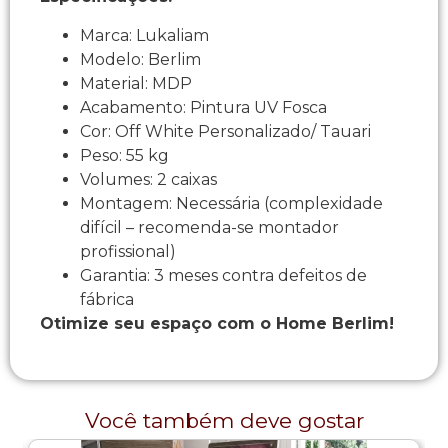
Marca: Lukaliam
Modelo: Berlim
Material: MDP
Acabamento: Pintura UV Fosca
Cor: Off White Personalizado/ Tauari
Peso: 55 kg
Volumes: 2 caixas
Montagem: Necessária (complexidade
difícil – recomenda-se montador
profissional)
Garantia: 3 meses contra defeitos de
fábrica
Otimize seu espaço com o Home Berlim!
Você também deve gostar