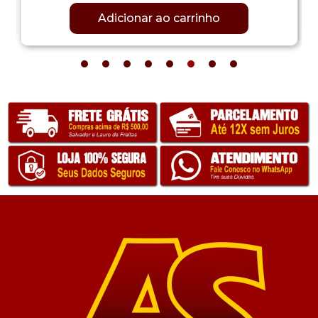
Adicionar ao carrinho