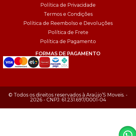
Política de Privacidade
Termos e Condições
Política de Reembolso e Devoluções
Política de Frete
Política de Pagamento
FORMAS DE PAGAMENTO
© Todos os direitos reservados à Araújo’S Moveis. -
2026 - CNPJ: 61.231.697/0001-04