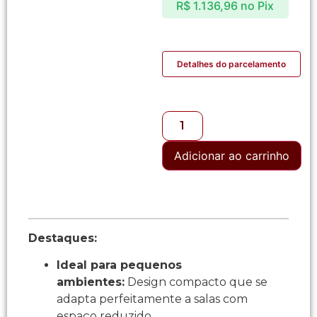
R$
1.136,96
no Pix
Detalhes do parcelamento
Adicionar ao carrinho
Destaques:
Ideal para pequenos
ambientes:
Design compacto que se
adapta perfeitamente a salas com
espaço reduzido.