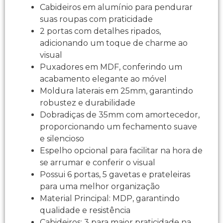
Cabideiros em alumínio para pendurar
suas roupas com praticidade
2 portas com detalhes ripados,
adicionando um toque de charme ao
visual
Puxadores em MDF, conferindo um
acabamento elegante ao móvel
Moldura laterais em 25mm, garantindo
robustez e durabilidade
Dobradiças de 35mm com amortecedor,
proporcionando um fechamento suave
e silencioso
Espelho opcional para facilitar na hora de
se arrumar e conferir o visual
Possui 6 portas, 5 gavetas e prateleiras
para uma melhor organização
Material Principal: MDP, garantindo
qualidade e resistência
Cabideiros: 3 para maior praticidade na