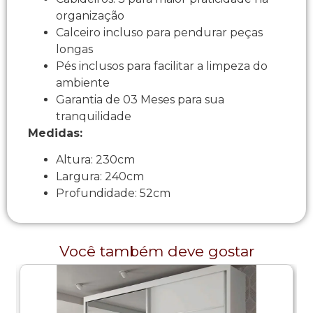
organização
Calceiro incluso para pendurar peças
longas
Pés inclusos para facilitar a limpeza do
ambiente
Garantia de 03 Meses para sua
tranquilidade
Medidas:
Altura: 230cm
Largura: 240cm
Profundidade: 52cm
Você também deve gostar