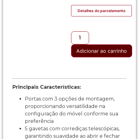
Detalhes do parcelamento
Adicionar ao carrinho
Principais Características:
Portas com 3 opções de montagem,
proporcionando versatilidade na
configuração do móvel conforme sua
preferência
5 gavetas com corrediças telescópicas,
garantindo suavidade ao abrir e fechar