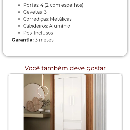
Portas: 4 (2 com espelhos)
Gavetas: 3
Corrediças: Metálicas
Cabideiros: Alumínio
Pés: Inclusos
Garantia:
3 meses
Você também deve gostar