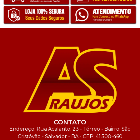
CONTATO
Endereço: Rua Acalanto, 23 - Térreo - Bairro: São
Cristóvão - Salvador - BA - CEP: 41.500-460