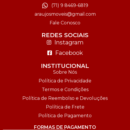
(71) 9 8469-6819
araujosmoveis@gmail.com
Fale Conosco
REDES SOCIAIS
Instagram
Facebook
INSTITUCIONAL
Sobre Nós
Política de Privacidade
Termos e Condições
Política de Reembolso e Devoluções
Política de Frete
Política de Pagamento
FORMAS DE PAGAMENTO