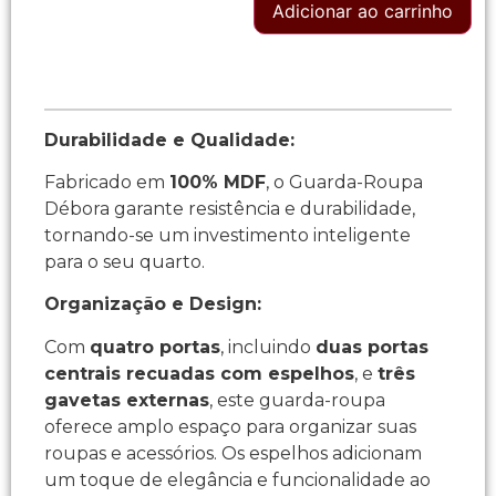
Adicionar ao carrinho
Durabilidade e Qualidade:
Fabricado em
100% MDF
, o Guarda-Roupa
Débora garante resistência e durabilidade,
tornando-se um investimento inteligente
para o seu quarto.
Organização e Design:
Com
quatro portas
, incluindo
duas portas
centrais recuadas com espelhos
, e
três
gavetas externas
, este guarda-roupa
oferece amplo espaço para organizar suas
roupas e acessórios. Os espelhos adicionam
um toque de elegância e funcionalidade ao