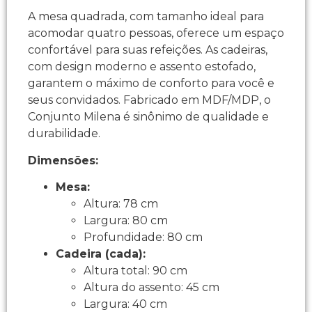
A mesa quadrada, com tamanho ideal para
acomodar quatro pessoas, oferece um espaço
confortável para suas refeições. As cadeiras,
com design moderno e assento estofado,
garantem o máximo de conforto para você e
seus convidados. Fabricado em MDF/MDP, o
Conjunto Milena é sinônimo de qualidade e
durabilidade.
Dimensões:
Mesa:
Altura: 78 cm
Largura: 80 cm
Profundidade: 80 cm
Cadeira (cada):
Altura total: 90 cm
Altura do assento: 45 cm
Largura: 40 cm