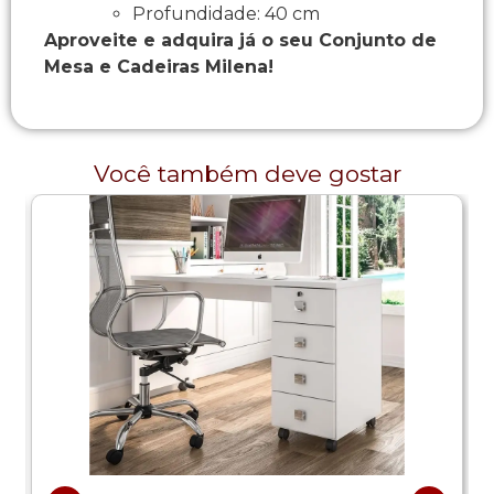
Profundidade: 40 cm
Aproveite e adquira já o seu Conjunto de
Mesa e Cadeiras Milena!
Você também deve gostar