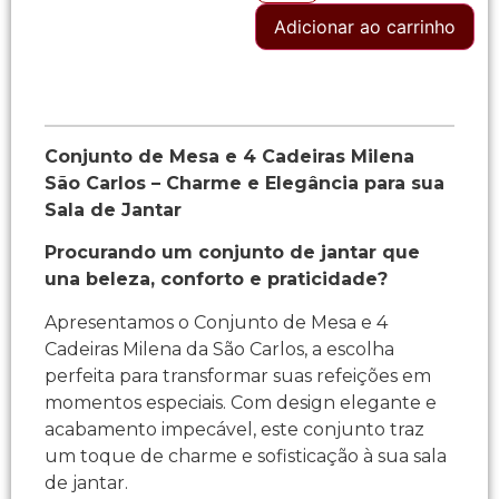
Adicionar ao carrinho
Conjunto de Mesa e 4 Cadeiras Milena
São Carlos – Charme e Elegância para sua
Sala de Jantar
Procurando um conjunto de jantar que
una beleza, conforto e praticidade?
Apresentamos o Conjunto de Mesa e 4
Cadeiras Milena da São Carlos, a escolha
perfeita para transformar suas refeições em
momentos especiais. Com design elegante e
acabamento impecável, este conjunto traz
um toque de charme e sofisticação à sua sala
de jantar.