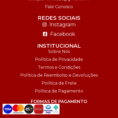
Fale Conosco
REDES SOCIAIS
Instagram
Facebook
INSTITUCIONAL
Sobre Nós
Política de Privacidade
Termos e Condições
Política de Reembolso e Devoluções
Política de Frete
Política de Pagamento
FORMAS DE PAGAMENTO