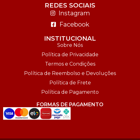
REDES SOCIAIS
Instagram
Facebook
INSTITUCIONAL
Sobre Nós
Política de Privacidade
Termos e Condições
Política de Reembolso e Devoluções
Política de Frete
Política de Pagamento
FORMAS DE PAGAMENTO