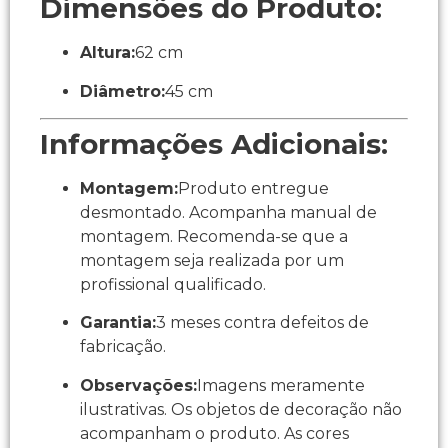
Dimensões do Produto:
Altura:
62 cm
Diâmetro:
45 cm
Informações Adicionais:
Montagem:
Produto entregue
desmontado. Acompanha manual de
montagem. Recomenda-se que a
montagem seja realizada por um
profissional qualificado.
Garantia:
3 meses contra defeitos de
fabricação.
Observações:
Imagens meramente
ilustrativas. Os objetos de decoração não
acompanham o produto. As cores