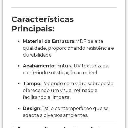
Características
Principais:
Material da Estrutura:
MDF de alta
qualidade, proporcionando resistência e
durabilidade.
Acabamento:
Pintura UV texturizada,
conferindo sofisticação ao móvel.
Tampo:
Redondo com vidro sobreposto,
oferecendo um visual refinado e
facilitando a limpeza.
Design:
Estilo contemporâneo que se
adapta a diversos ambientes.