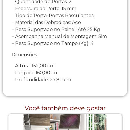
– Quantidade de Portas: 2
– Espessura da Porta: 15 mm
– Tipo de Porta: Portas Basculantes
– Material das Dobradiças: Aço
– Peso Suportado no Painel: Até 25 Kg
– Acompanha Manual de Montagem: Sim
– Peso Suportado no Tampo (Kg): 4
Dimensões:
– Altura: 152,00 cm
– Largura: 160,00 cm
– Profundidade: 27,80 cm
Você também deve gostar