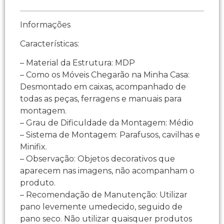
Informações
Características:
– Material da Estrutura: MDP
– Como os Móveis Chegarão na Minha Casa:
Desmontado em caixas, acompanhado de
todas as peças, ferragens e manuais para
montagem.
– Grau de Dificuldade da Montagem: Médio
– Sistema de Montagem: Parafusos, cavilhas e
Minifix.
– Observação: Objetos decorativos que
aparecem nas imagens, não acompanham o
produto.
– Recomendação de Manutenção: Utilizar
pano levemente umedecido, seguido de
pano seco. Não utilizar quaisquer produtos