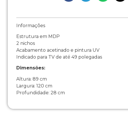
Informações
Estrutura em MDP
2 nichos
Acabamento acetinado e pintura UV
Indicado para TV de até 49 polegadas
Dimensões:
Altura: 89 cm
Largura: 120 cm
Profundidade: 28 cm