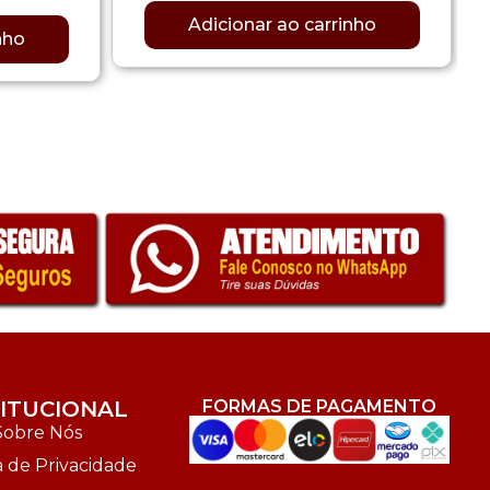
Adicionar ao carrinho
nho
TITUCIONAL
FORMAS DE PAGAMENTO
Sobre Nós
a de Privacidade