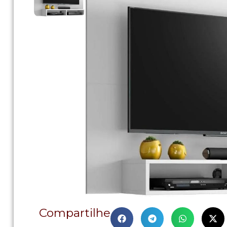
Compartilhe