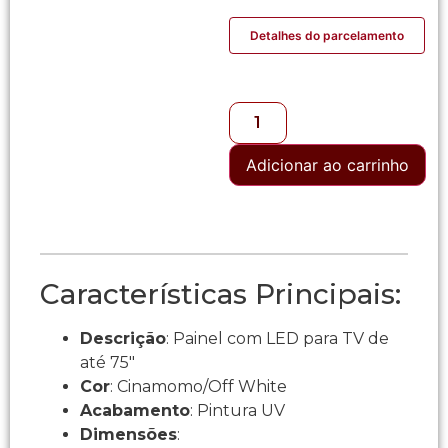
Detalhes do parcelamento
Adicionar ao carrinho
Características Principais:
Descrição
: Painel com LED para TV de
até 75″
Cor
: Cinamomo/Off White
Acabamento
: Pintura UV
Dimensões
: