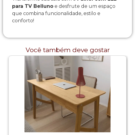
para TV Belluno
e desfrute de um espaço
que combina funcionalidade, estilo e
conforto!
Você também deve gostar