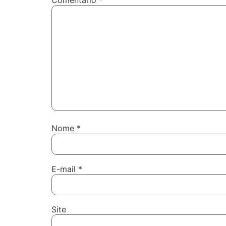
Nome
*
E-mail
*
Site