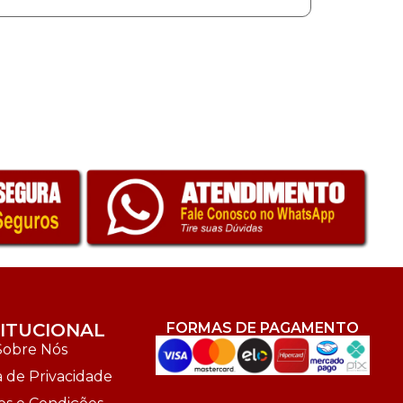
TITUCIONAL
FORMAS DE PAGAMENTO
Sobre Nós
a de Privacidade