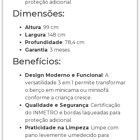
proteção adicional.
Dimensões:
Altura
: 99 cm
Largura
: 148 cm
Profundidade
: 78,4 cm
Garantia
: 3 meses
Benefícios:
Design Moderno e Funcional
: A
versatilidade 3 em 1 permite transformar
o berço em minicama ou minisofá
conforme a criança cresce.
Qualidade e Segurança
: Certificação
do INMETRO e bordas laqueadas para
proteção adicional.
Praticidade na Limpeza
: Limpe com
pano levemente umedecido para