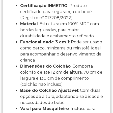
Certificação INMETRO
: Produto
certificado para segurança do bebê
(Registro nº 013208/2022).
Material
: Estrutura em 100% MDF com
bordas laqueadas, para maior
durabilidade e acabamento refinado.
Funcionalidade 3 em 1
: Pode ser usado
como berço, minicama ou minisofá, ideal
para acompanhar o desenvolvimento da
criança.
Dimensões do Colchão
: Comporta
colchão de até 12 cm de altura, 70 cm de
largura e 130 cm de comprimento
(colchão não incluso).
Base do Colchão Ajustável
: Com duas
opções de altura, adaptando-se à idade e
necessidades do bebê.
Varal para Mosquiteiro
: Incluso para