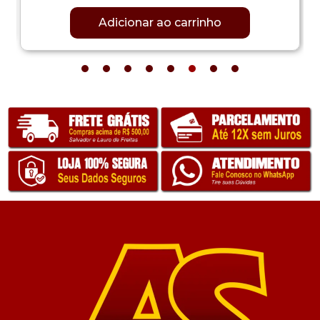
Adicionar ao carrinho