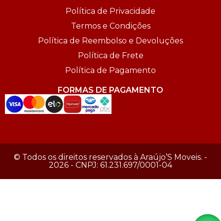
Política de Privacidade
Termos e Condições
Política de Reembolso e Devoluções
Política de Frete
Política de Pagamento
FORMAS DE PAGAMENTO
© Todos os direitos reservados à Araújo’S Moveis. -
2026 - CNPJ: 61.231.697/0001-04