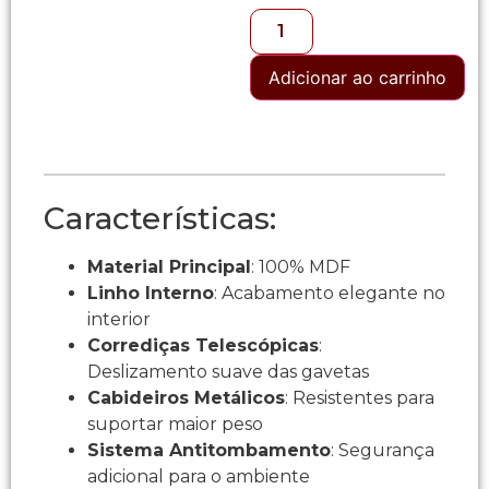
Adicionar ao carrinho
Características:
Material Principal
: 100% MDF
Linho Interno
: Acabamento elegante no
interior
Corrediças Telescópicas
:
Deslizamento suave das gavetas
Cabideiros Metálicos
: Resistentes para
suportar maior peso
Sistema Antitombamento
: Segurança
adicional para o ambiente