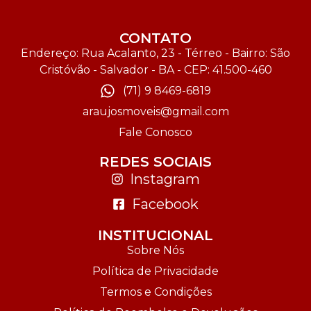
CONTATO
Endereço: Rua Acalanto, 23 - Térreo - Bairro: São
Cristóvão - Salvador - BA - CEP: 41.500-460
(71) 9 8469-6819
araujosmoveis@gmail.com
Fale Conosco
REDES SOCIAIS
Instagram
Facebook
INSTITUCIONAL
Sobre Nós
Política de Privacidade
Termos e Condições