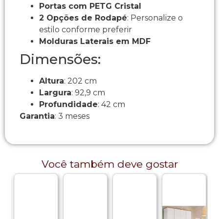
Portas com PETG Cristal
2 Opções de Rodapé
: Personalize o
estilo conforme preferir
Molduras Laterais em MDF
Dimensões:
Altura
: 202 cm
Largura
: 92,9 cm
Profundidade
: 42 cm
Garantia
: 3 meses
Você também deve gostar