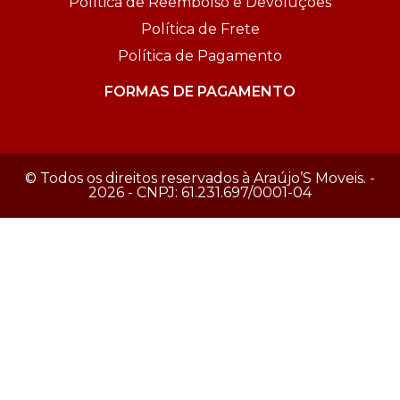
Política de Reembolso e Devoluções
Política de Frete
Política de Pagamento
FORMAS DE PAGAMENTO
© Todos os direitos reservados à Araújo’S Moveis. -
2026 - CNPJ: 61.231.697/0001-04