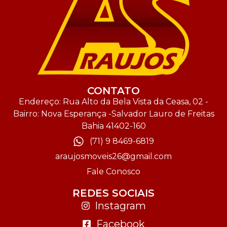
CONTATO
Endereço: Rua Alto da Bela Vista da Ceasa, 02 -
Bairro: Nova Esperança -Salvador Lauro de Freitas
Bahia 41402-160
(71) 9 8469-6819
araujosmoveis26@gmail.com
Fale Conosco
REDES SOCIAIS
Instagram
Facebook