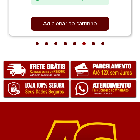
Adicionar ao carrinho