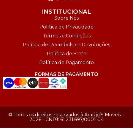
INSTITUCIONAL
Sobre Nós
Política de Privacidade
Termos e Condições
Política de Reembolso e Devoluções
Política de Frete
Política de Pagamento
FORMAS DE PAGAMENTO
© Todos os direitos reservados à Araújo’S Moveis. -
2026 - CNPJ: 61.231.697/0001-04