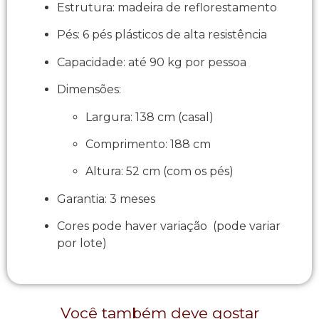
Estrutura: madeira de reflorestamento
Pés: 6 pés plásticos de alta resistência
Capacidade: até 90 kg por pessoa
Dimensões:
Largura: 138 cm (casal)
Comprimento: 188 cm
Altura: 52 cm (com os pés)
Garantia: 3 meses
Cores pode haver variação (pode variar
por lote)
Você também deve gostar