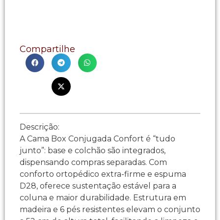
Compartilhe
Descrição:
A Cama Box Conjugada Confort é “tudo
junto”: base e colchão são integrados,
dispensando compras separadas. Com
conforto ortopédico extra-firme e espuma
D28, oferece sustentação estável para a
coluna e maior durabilidade. Estrutura em
madeira e 6 pés resistentes elevam o conjunto