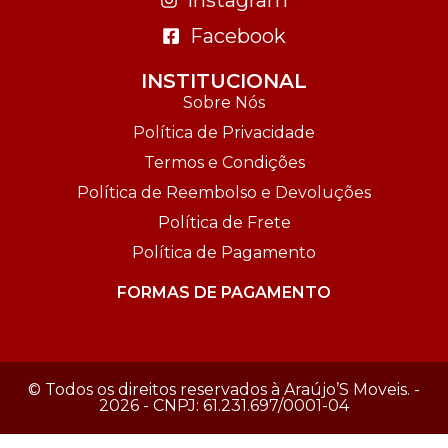
Facebook
INSTITUCIONAL
Sobre Nós
Política de Privacidade
Termos e Condições
Política de Reembolso e Devoluções
Política de Frete
Política de Pagamento
FORMAS DE PAGAMENTO
© Todos os direitos reservados à Araújo’S Moveis. -
2026 - CNPJ: 61.231.697/0001-04