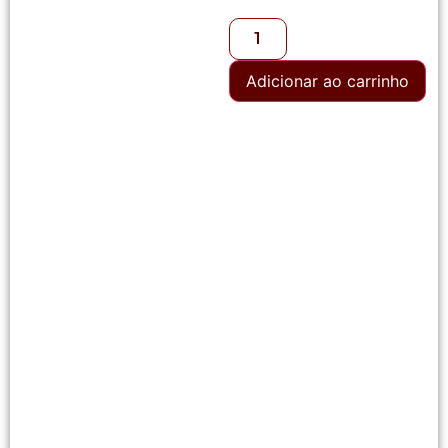
Adicionar ao carrinho