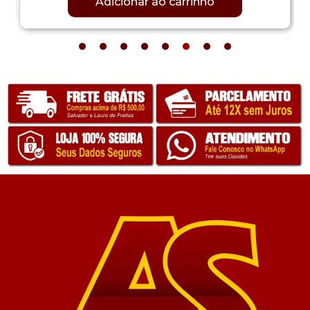
Adicionar ao carrinho