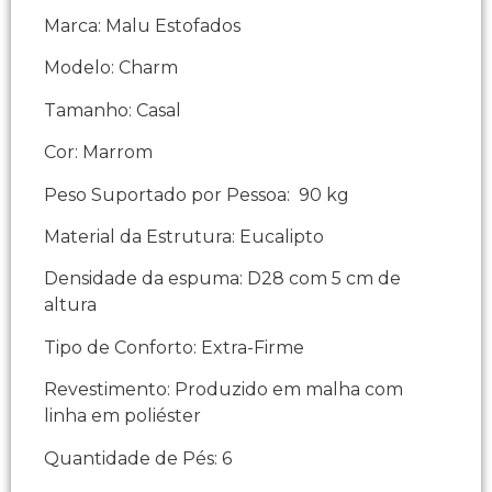
Marca: Malu Estofados
Modelo: Charm
Tamanho: Casal
Cor: Marrom
Peso Suportado por Pessoa: 90 kg
Material da Estrutura: Eucalipto
Densidade da espuma: D28 com 5 cm de
altura
Tipo de Conforto: Extra-Firme
Revestimento: Produzido em malha com
linha em poliéster
Quantidade de Pés: 6