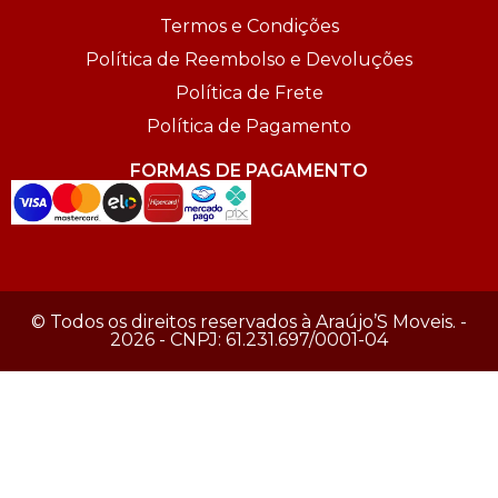
Termos e Condições
Política de Reembolso e Devoluções
Política de Frete
Política de Pagamento
FORMAS DE PAGAMENTO
© Todos os direitos reservados à Araújo’S Moveis. -
2026 - CNPJ: 61.231.697/0001-04