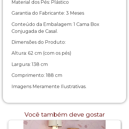
Material dos Pés: Plástico
Garantia do Fabricante: 3 Meses
Conteúdo da Embalagem: 1 Cama Box
Conjugada de Casal.
Dimensões do Produto:
Altura: 62 cm (com os pés)
Largura: 138 cm
Comprimento: 188 cm
Imagens Meramente Ilustrativas.
Você também deve gostar