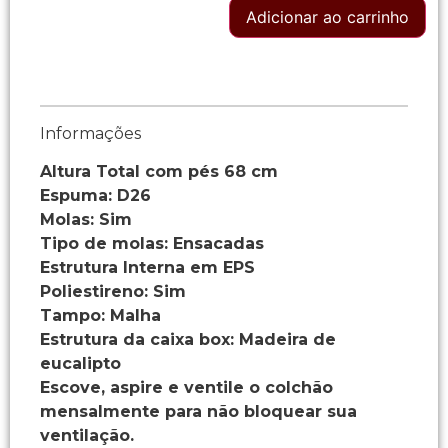
Adicionar ao carrinho
Informações
Altura Total com pés 68 cm
Espuma: D26
Molas: Sim
Tipo de molas: Ensacadas
Estrutura Interna em EPS
Poliestireno: Sim
Tampo: Malha
Estrutura da caixa box: Madeira de
eucalipto
Escove, aspire e ventile o colchão
mensalmente para não bloquear sua
ventilação.