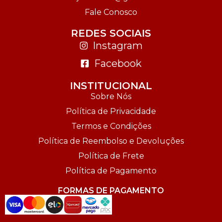
Fale Conosco
REDES SOCIAIS
Instagram
Facebook
INSTITUCIONAL
Sobre Nós
Política de Privacidade
Termos e Condições
Política de Reembolso e Devoluções
Política de Frete
Política de Pagamento
FORMAS DE PAGAMENTO