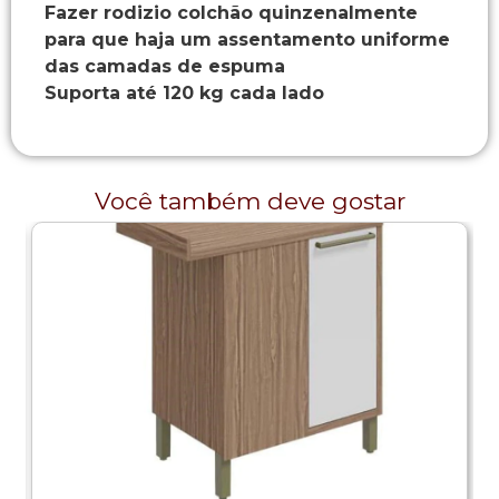
Fazer rodizio colchão quinzenalmente
para que haja um assentamento uniforme
das camadas de espuma
Suporta até 120 kg cada lado
Você também deve gostar