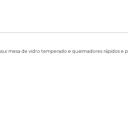
ossui mesa de vidro temperado e queimadores rápidos e p