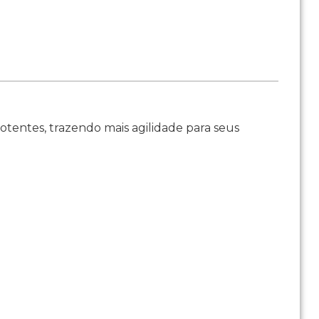
otentes, trazendo mais agilidade para seus