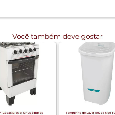
Você também deve gostar
4 Bocas Braslar Sirius Simples
Tanquinho de Lavar Roupa Neo Tu