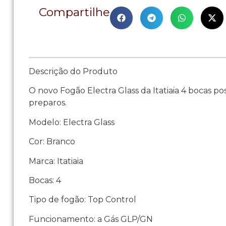
Compartilhe
Descrição do Produto
O novo Fogão Electra Glass da Itatiaia 4 bocas p
preparos.
Modelo: Electra Glass
Cor: Branco
Marca: Itatiaia
Bocas: 4
Tipo de fogão: Top Control
Funcionamento: a Gás GLP/GN