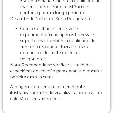
Espuma Selada: Garante a qualidade do
material, oferecendo resistência e
conforto por um longo período.
Desfrute de Noites de Sono Revigorantes:
Com o Colchão Intense, você
experimentará não apenas firmeza e
suporte, mas também a qualidade de
um sono reparador. Invista no seu
descanso e desfrute de noites
revigorantes!
Nota: Recomenda-se verificar as medidas
específicas do colchão para garantir o encaixe
perfeito em sua cama
A imagem apresentada é meramente
ilustrativa, permitindo visualizar a proposta do
colchão e seus diferenciais.