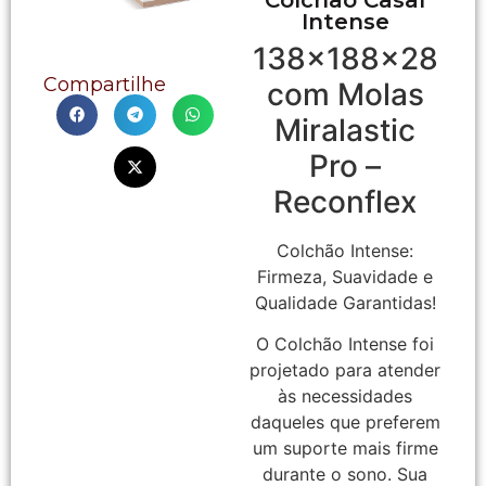
Intense
138x188x28
Compartilhe
com Molas
Miralastic
Pro –
Reconflex
Colchão Intense:
Firmeza, Suavidade e
Qualidade Garantidas!
O Colchão Intense foi
projetado para atender
às necessidades
daqueles que preferem
um suporte mais firme
durante o sono. Sua