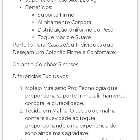
Benefícios:
Suporte Firme
Alinhamento Corporal
Distribuição Uniforme do Peso
Toque Macio e Suave
Perfeito Para: Casais e/ou Indivíduos que
Desejam um Colchão Firme e Confortável.
Garantia: Colchão: 3 meses
Diferenciais Exclusivos:
Molejo Miralastic Pro: Tecnologia que
proporciona suporte firme, alinhamento
corporal e durabilidade.
Tecido em Malha: O tecido de malha
confere suavidade ao toque,
proporcionando uma experiência de
sono ainda mais agradável.