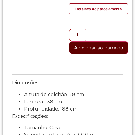
Detalhes do parcelamento
Adicionar ao carrinho
Dimensões:
Altura do colchão: 28 cm
Largura: 138 cm
Profundidade: 188 cm
Especificações:
Tamanho: Casal
Suporte de Peso: Até 220 kg