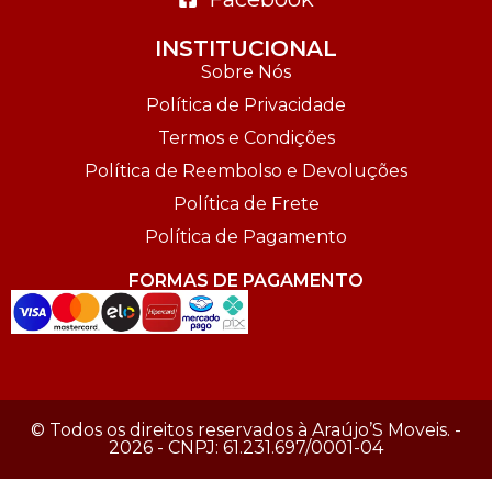
INSTITUCIONAL
Sobre Nós
Política de Privacidade
Termos e Condições
Política de Reembolso e Devoluções
Política de Frete
Política de Pagamento
FORMAS DE PAGAMENTO
© Todos os direitos reservados à Araújo’S Moveis. -
2026 - CNPJ: 61.231.697/0001-04