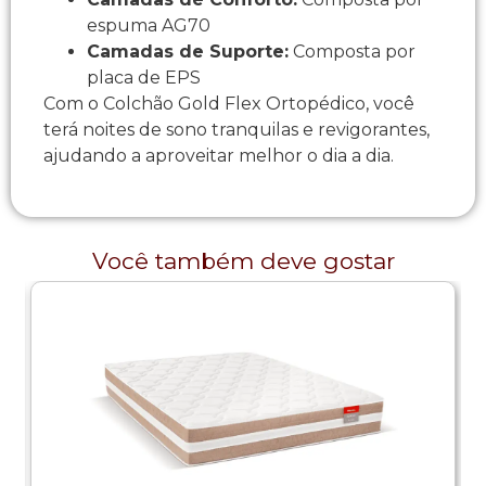
espuma AG70
Camadas de Suporte:
Composta por
placa de EPS
Com o Colchão Gold Flex Ortopédico, você
terá noites de sono tranquilas e revigorantes,
ajudando a aproveitar melhor o dia a dia.
Você também deve gostar