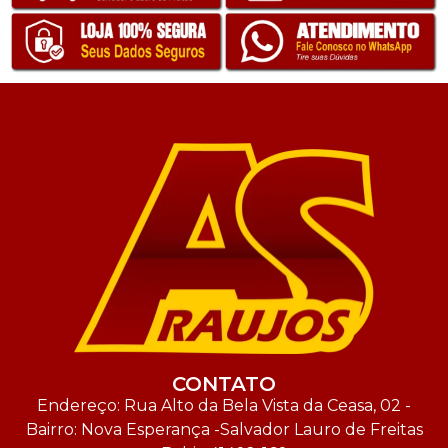
CONTATO
Endereço: Rua Alto da Bela Vista da Ceasa, 02 -
Bairro: Nova Esperança -Salvador Lauro de Freitas