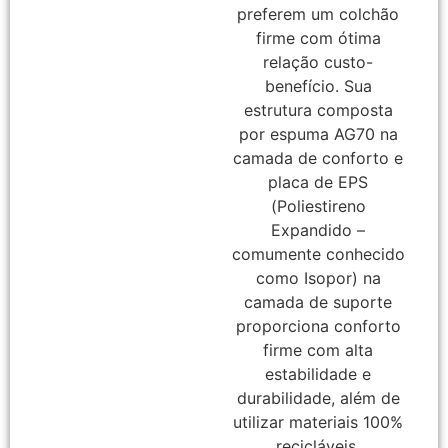
preferem um colchão
firme com ótima
relação custo-
benefício. Sua
estrutura composta
por espuma AG70 na
camada de conforto e
placa de EPS
(Poliestireno
Expandido –
comumente conhecido
como Isopor) na
camada de suporte
proporciona conforto
firme com alta
estabilidade e
durabilidade, além de
utilizar materiais 100%
recicláveis.