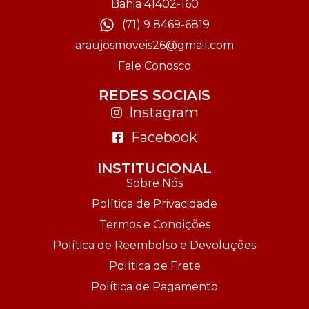
Bahia 41402-160
(71) 9 8469-6819
araujosmoveis26@gmail.com
Fale Conosco
REDES SOCIAIS
Instagram
Facebook
INSTITUCIONAL
Sobre Nós
Política de Privacidade
Termos e Condições
Política de Reembolso e Devoluções
Política de Frete
Política de Pagamento