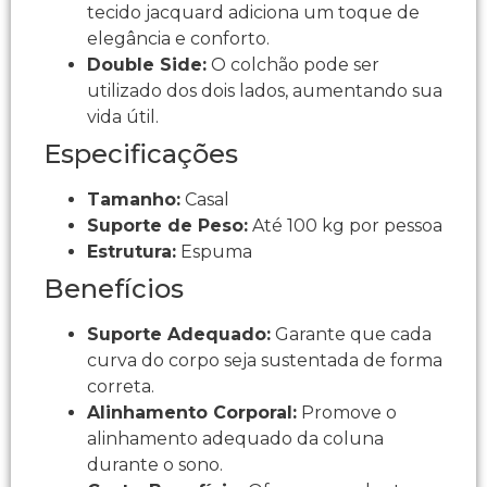
tecido jacquard adiciona um toque de
elegância e conforto.
Double Side:
O colchão pode ser
utilizado dos dois lados, aumentando sua
vida útil.
Especificações
Tamanho:
Casal
Suporte de Peso:
Até 100 kg por pessoa
Estrutura:
Espuma
Benefícios
Suporte Adequado:
Garante que cada
curva do corpo seja sustentada de forma
correta.
Alinhamento Corporal:
Promove o
alinhamento adequado da coluna
durante o sono.