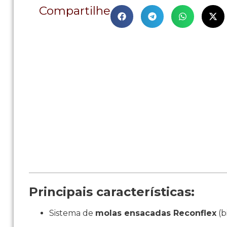
Compartilhe
Principais características:
Sistema de
molas ensacadas Reconflex
(b