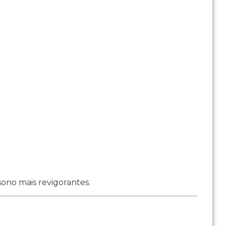
sono mais revigorantes.