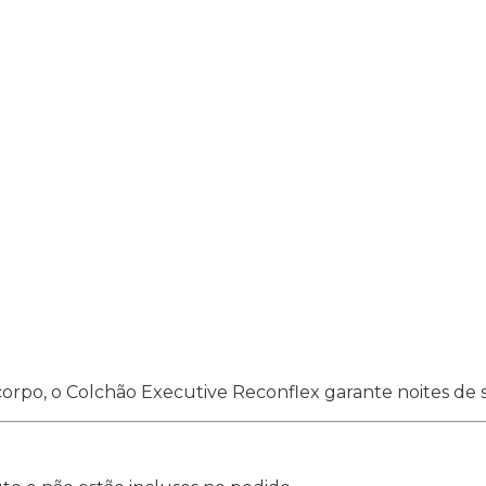
corpo, o Colchão Executive Reconflex garante noites de 