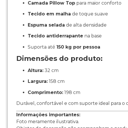
Camada Pillow Top
para maior conforto
Tecido em malha
de toque suave
Espuma selada
de alta densidade
Tecido antiderrapante
na base
Suporta até
150 kg por pessoa
Dimensões do produto:
Altura:
32 cm
Largura:
158 cm
Comprimento:
198 cm
Durável, confortável e com suporte ideal para o 
Informações importantes:
Foto meramente ilustrativa.