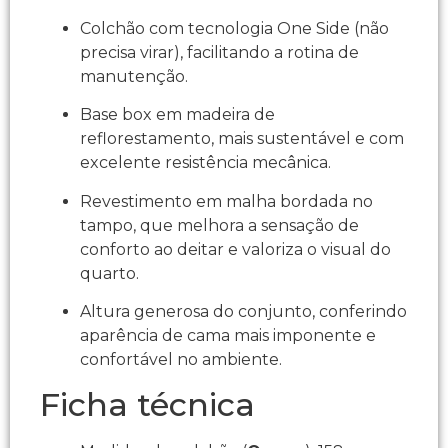
Colchão com tecnologia One Side (não
precisa virar), facilitando a rotina de
manutenção.​
Base box em madeira de
reflorestamento, mais sustentável e com
excelente resistência mecânica.​
Revestimento em malha bordada no
tampo, que melhora a sensação de
conforto ao deitar e valoriza o visual do
quarto.​
Altura generosa do conjunto, conferindo
aparência de cama mais imponente e
confortável no ambiente.​
Ficha técnica