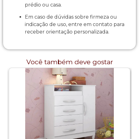
prédio ou casa.​
Em caso de dúvidas sobre firmeza ou
indicação de uso, entre em contato para
receber orientação personalizada.
Você também deve gostar