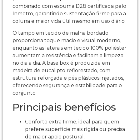
combinado com espuma D28 certificada pelo
Inmetro, garantindo sustentação firme para a
coluna e maior vida útil mesmo em uso diário.​
O tampo em tecido de malha bordado
proporciona toque macio e visual moderno,
enquanto as laterais em tecido 100% poliéster
aumentam a resistência e facilitam a limpeza
no dia a dia. A base box é produzida em
madeira de eucalipto reflorestado, com
estrutura reforçada e pés plásticos injetados,
oferecendo segurança e estabilidade para o
conjunto.​
Principais benefícios
Conforto extra firme, ideal para quem
prefere superfície mais rígida ou precisa
de maior apoio postural.​