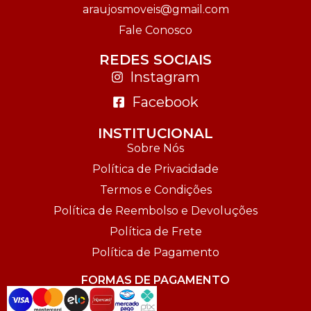
araujosmoveis@gmail.com
Fale Conosco
REDES SOCIAIS
Instagram
Facebook
INSTITUCIONAL
Sobre Nós
Política de Privacidade
Termos e Condições
Política de Reembolso e Devoluções
Política de Frete
Política de Pagamento
FORMAS DE PAGAMENTO