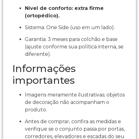
Nível de conforto: extra firme
(ortopédico).
Sistema: One Side (uso em um lado).​
Garantia: 3 meses para colchão e base
(ajuste conforme sua política interna, se
diferente).​
Informações
importantes
Imagens meramente ilustrativas; objetos
de decoração não acompanham o
produto.​
Antes de comprar, confira as medidas e
verifique se o conjunto passa por portas,
corredores, elevadores e escadas do seu