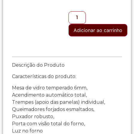
Adicionar ao carrinho
Descrição do Produto
Características do produto:
Mesa de vidro temperado 6mm,
Acendimento automático total,
Trempes (apoio das panelas) individual,
Queimadores forjados esmaltados,
Puxador robusto,
Porta com visão total do forno,
Luz no forno