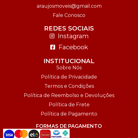
araujosmoveis@gmail.com
Fale Conosco
REDES SOCIAIS
Instagram
Facebook
INSTITUCIONAL
Sobre Nós
Política de Privacidade
Termos e Condições
Política de Reembolso e Devoluções
Política de Frete
Política de Pagamento
FORMAS DE PAGAMENTO