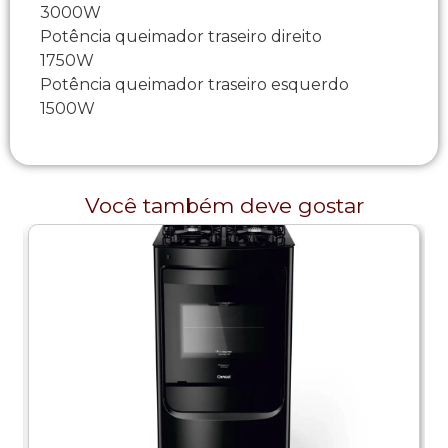
3000W
Potência queimador traseiro direito
1750W
Potência queimador traseiro esquerdo
1500W
Você também deve gostar