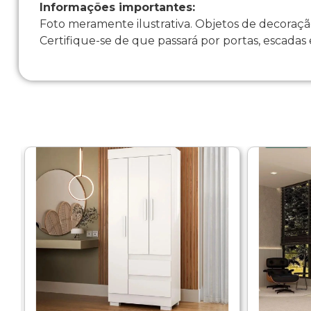
Informações importantes:
Foto meramente ilustrativa. Objetos de decoraçã
Certifique-se de que passará por portas, escadas 