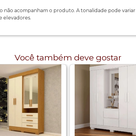
o não acompanham o produto. A tonalidade pode variar c
e elevadores.
Você também deve gostar