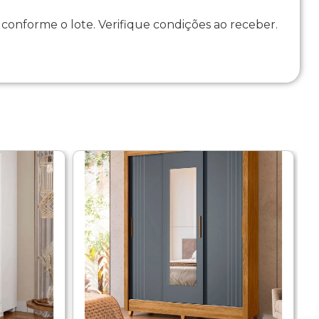
onforme o lote. Verifique condições ao receber.