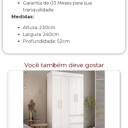
Garantia de 03 Meses para sua
tranquilidade
Medidas:
Altura: 230cm
Largura: 240cm
Profundidade: 52cm
Você também deve gostar