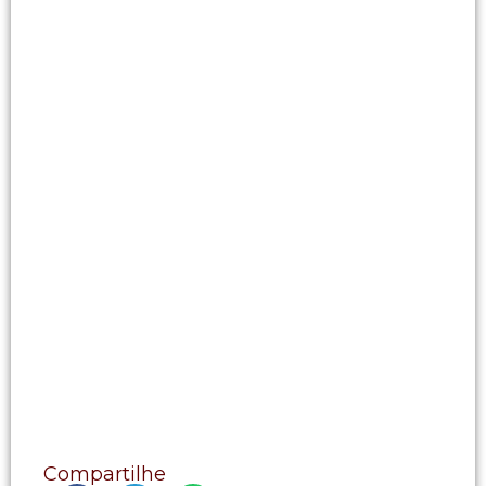
Compartilhe