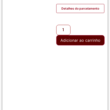
Detalhes do parcelamento
Adicionar ao carrinho