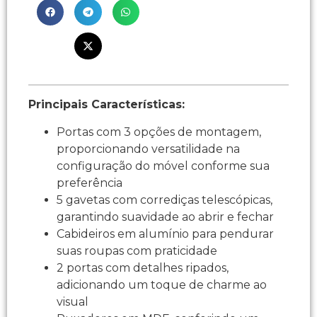
Principais Características:
Portas com 3 opções de montagem,
proporcionando versatilidade na
configuração do móvel conforme sua
preferência
5 gavetas com corrediças telescópicas,
garantindo suavidade ao abrir e fechar
Cabideiros em alumínio para pendurar
suas roupas com praticidade
2 portas com detalhes ripados,
adicionando um toque de charme ao
visual