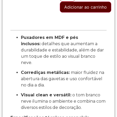
Adicionar ao carrinho
Puxadores em MDF e pés
inclusos:
detalhes que aumentam a
durabilidade e estabilidade, além de dar
um toque de estilo ao visual branco
neve.
Corrediças metálicas:
maior fluidez na
abertura das gavetas e uso confortável
no dia a dia.
Visual clean e versátil:
o tom branco
neve ilumina o ambiente e combina com
diversos estilos de decoração.