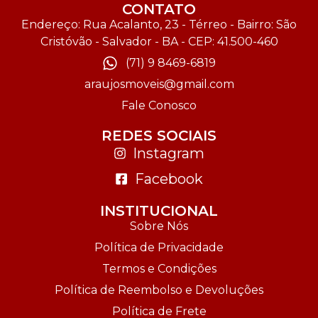
CONTATO
Endereço: Rua Acalanto, 23 - Térreo - Bairro: São
Cristóvão - Salvador - BA - CEP: 41.500-460
(71) 9 8469-6819
araujosmoveis@gmail.com
Fale Conosco
REDES SOCIAIS
Instagram
Facebook
INSTITUCIONAL
Sobre Nós
Política de Privacidade
Termos e Condições
Política de Reembolso e Devoluções
Política de Frete