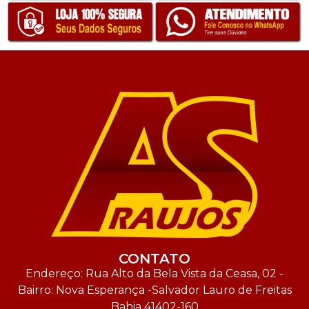
CONTATO
Endereço: Rua Alto da Bela Vista da Ceasa, 02 -
Bairro: Nova Esperança -Salvador Lauro de Freitas
Bahia 41402-160