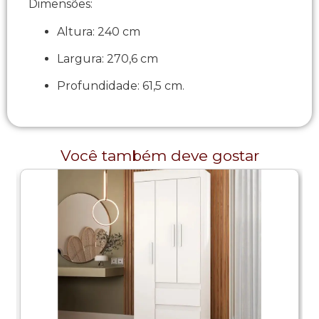
Dimensões:
Altura: 240 cm
Largura: 270,6 cm
Profundidade: 61,5 cm.
Você também deve gostar