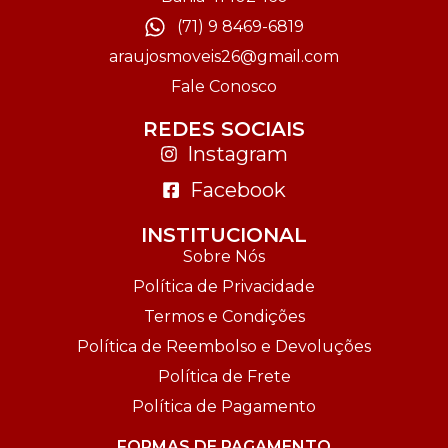
(71) 9 8469-6819
araujosmoveis26@gmail.com
Fale Conosco
REDES SOCIAIS
Instagram
Facebook
INSTITUCIONAL
Sobre Nós
Política de Privacidade
Termos e Condições
Política de Reembolso e Devoluções
Política de Frete
Política de Pagamento
FORMAS DE PAGAMENTO