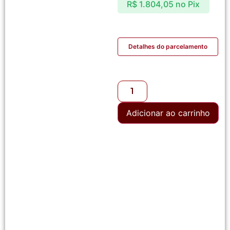
R$
1.804,05
no Pix
Detalhes do parcelamento
Adicionar ao carrinho