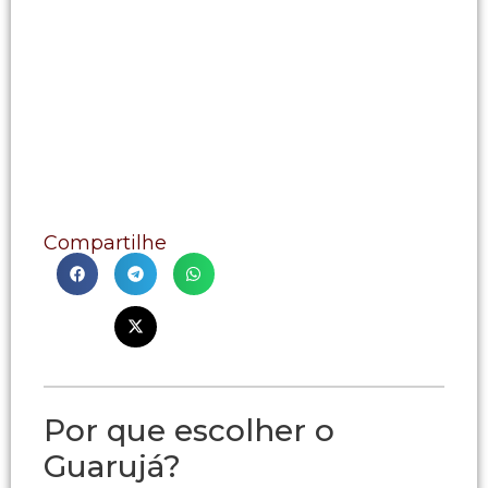
Compartilhe
Por que escolher o
Guarujá?