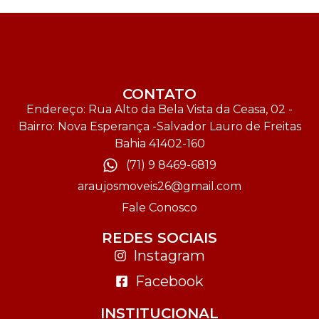
CONTATO
Endereço: Rua Alto da Bela Vista da Ceasa, 02 -
Bairro: Nova Esperança -Salvador Lauro de Freitas
Bahia 41402-160
(71) 9 8469-6819
araujosmoveis26@gmail.com
Fale Conosco
REDES SOCIAIS
Instagram
Facebook
INSTITUCIONAL