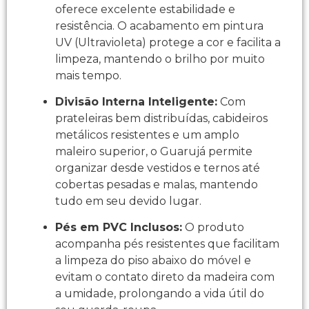
oferece excelente estabilidade e
resistência. O acabamento em pintura
UV (Ultravioleta) protege a cor e facilita a
limpeza, mantendo o brilho por muito
mais tempo.
Divisão Interna Inteligente:
Com
prateleiras bem distribuídas, cabideiros
metálicos resistentes e um amplo
maleiro superior, o Guarujá permite
organizar desde vestidos e ternos até
cobertas pesadas e malas, mantendo
tudo em seu devido lugar.
Pés em PVC Inclusos:
O produto
acompanha pés resistentes que facilitam
a limpeza do piso abaixo do móvel e
evitam o contato direto da madeira com
a umidade, prolongando a vida útil do