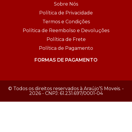
Sobre Nós
Política de Privacidade
Termos e Condições
Política de Reembolso e Devoluções
Política de Frete
Política de Pagamento
FORMAS DE PAGAMENTO
© Todos os direitos reservados à Araújo’S Moveis. -
2026 - CNPJ: 61.231.697/0001-04