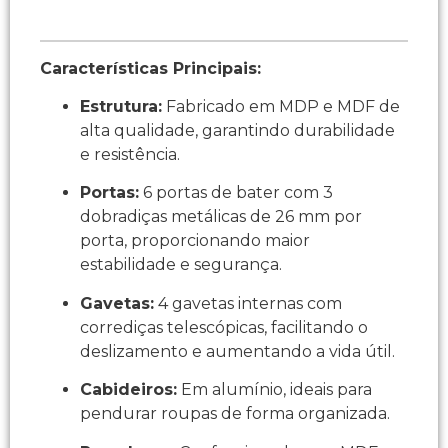
Características Principais:
Estrutura:
Fabricado em MDP e MDF de
alta qualidade, garantindo durabilidade
e resistência.
Portas:
6 portas de bater com 3
dobradiças metálicas de 26 mm por
porta, proporcionando maior
estabilidade e segurança.
Gavetas:
4 gavetas internas com
corrediças telescópicas, facilitando o
deslizamento e aumentando a vida útil.
Cabideiros:
Em alumínio, ideais para
pendurar roupas de forma organizada.