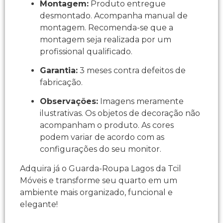
Montagem:
Produto entregue
desmontado. Acompanha manual de
montagem. Recomenda-se que a
montagem seja realizada por um
profissional qualificado.
Garantia:
3 meses contra defeitos de
fabricação.
Observações:
Imagens meramente
ilustrativas. Os objetos de decoração não
acompanham o produto. As cores
podem variar de acordo com as
configurações do seu monitor.
Adquira já o Guarda-Roupa Lagos da Tcil
Móveis e transforme seu quarto em um
ambiente mais organizado, funcional e
elegante!