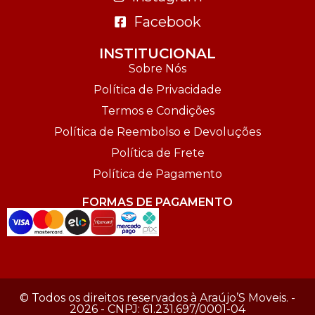
Facebook
INSTITUCIONAL
Sobre Nós
Política de Privacidade
Termos e Condições
Política de Reembolso e Devoluções
Política de Frete
Política de Pagamento
FORMAS DE PAGAMENTO
© Todos os direitos reservados à Araújo’S Moveis. -
2026 - CNPJ: 61.231.697/0001-04