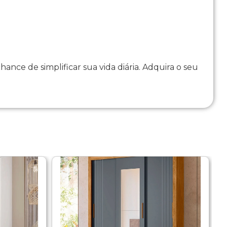
ce de simplificar sua vida diária. Adquira o seu