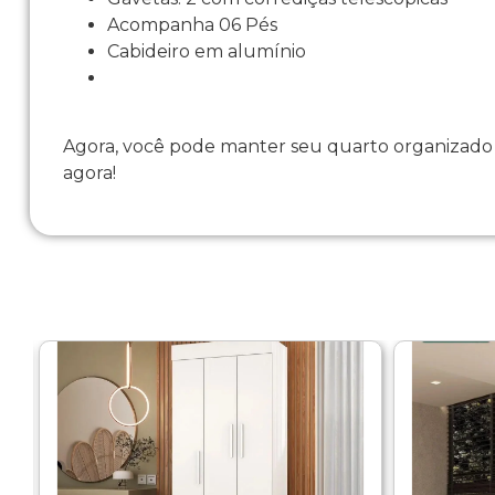
Acompanha 06 Pés
Cabideiro em alumínio
Agora, você pode manter seu quarto organizado e
agora!