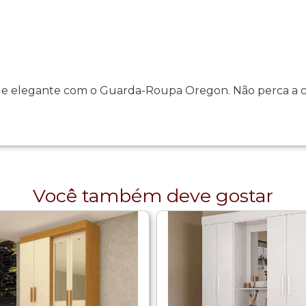
 elegante com o Guarda-Roupa Oregon. Não perca a chan
Você também deve gostar