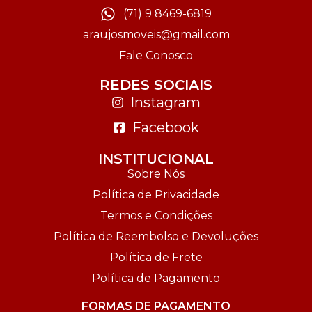
(71) 9 8469-6819
araujosmoveis@gmail.com
Fale Conosco
REDES SOCIAIS
Instagram
Facebook
INSTITUCIONAL
Sobre Nós
Política de Privacidade
Termos e Condições
Política de Reembolso e Devoluções
Política de Frete
Política de Pagamento
FORMAS DE PAGAMENTO