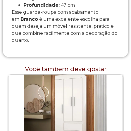
Profundidade:
47 cm
Esse guarda-roupa com acabamento
em
Branco
é uma excelente escolha para
quem deseja um móvel resistente, prático e
que combine facilmente com a decoração do
quarto.
Você também deve gostar