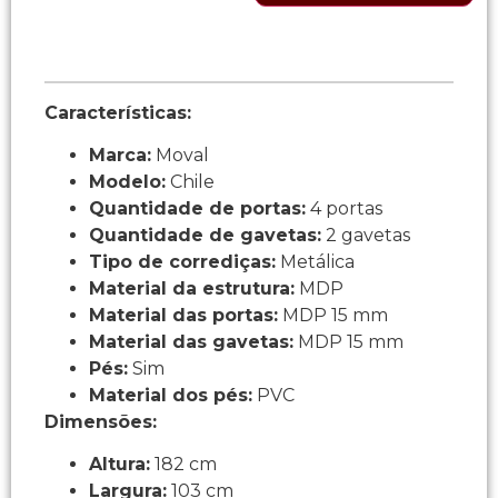
Características:
Marca:
Moval
Modelo:
Chile
Quantidade de portas:
4 portas
Quantidade de gavetas:
2 gavetas
Tipo de corrediças:
Metálica
Material da estrutura:
MDP
Material das portas:
MDP 15 mm
Material das gavetas:
MDP 15 mm
Pés:
Sim
Material dos pés:
PVC
Dimensões:
Altura:
182 cm
Largura:
103 cm