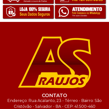
CONTATO
Endereço: Rua Acalanto, 23 - Térreo - Bairro: São
Cristóvão - Salvador - BA - CEP: 41.500-460