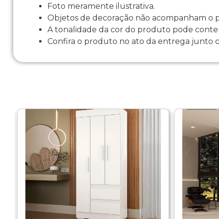
Foto meramente ilustrativa.
Objetos de decoração não acompanham o pr
A tonalidade da cor do produto pode conter
Confira o produto no ato da entrega junto 