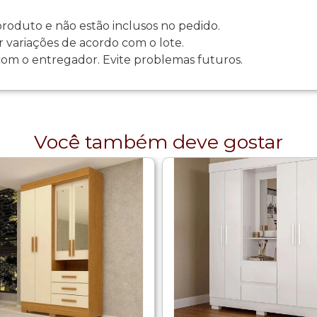
oduto e não estão inclusos no pedido.
 variações de acordo com o lote.
com o entregador. Evite problemas futuros.
Você também deve gostar