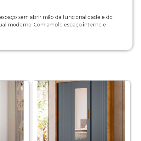
 espaço sem abrir mão da funcionalidade e do
isual moderno. Com amplo espaço interno e