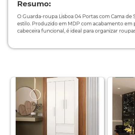
Resumo:
O Guarda-roupa Lisboa 04 Portas com Cama de Sol
estilo. Produzido em MDP com acabamento em pin
cabeceira funcional, é ideal para organizar roupas,