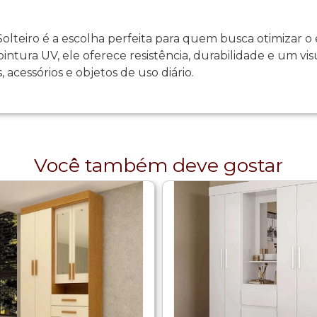
teiro é a escolha perfeita para quem busca otimizar o
tura UV, ele oferece resistência, durabilidade e um v
 acessórios e objetos de uso diário.
Você também deve gostar