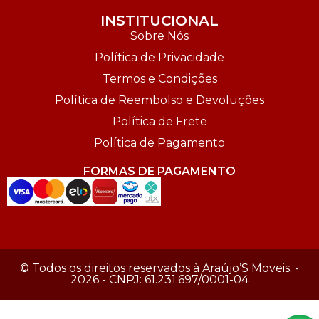
INSTITUCIONAL
Sobre Nós
Política de Privacidade
Termos e Condições
Política de Reembolso e Devoluções
Política de Frete
Política de Pagamento
FORMAS DE PAGAMENTO
© Todos os direitos reservados à Araújo’S Moveis. -
2026 - CNPJ: 61.231.697/0001-04