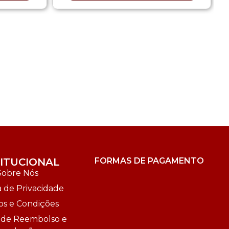
TITUCIONAL
FORMAS DE PAGAMENTO
Sobre Nós
a de Privacidade
s e Condições
a de Reembolso e