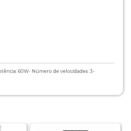
tência: 60W- Número de velocidades: 3-